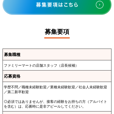
募集要項
募集職種
ファミリーマートの店舗スタッフ（店長候補）
応募資格
学歴不問／職種未経験歓迎／業種未経験歓迎／社会人未経験歓迎
／第二新卒歓迎
◎必須ではありませんが、接客の経験をお持ちの方（アルバイト
を含む）は、応募時に是非アピールしてください。