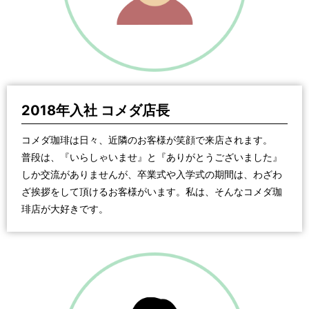
2018年入社 コメダ店長
コメダ珈琲は日々、近隣のお客様が笑顔で来店されます。
普段は、『いらしゃいませ』と『ありがとうございました』
しか交流がありませんが、卒業式や入学式の期間は、わざわ
ざ挨拶をして頂けるお客様がいます。私は、そんなコメダ珈
琲店が大好きです。