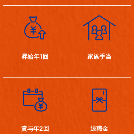
昇給年1回
家族手当
賞与年2回
退職金