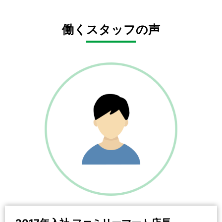
働くスタッフの声