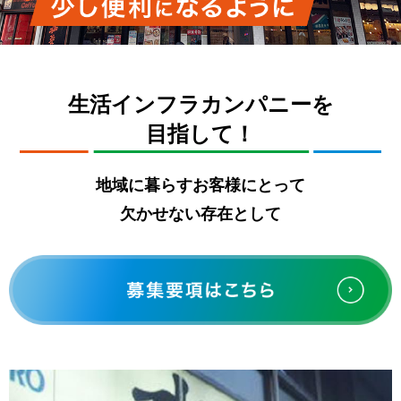
生活インフラカンパニーを
目指して！
地域に暮らすお客様にとって
欠かせない存在として