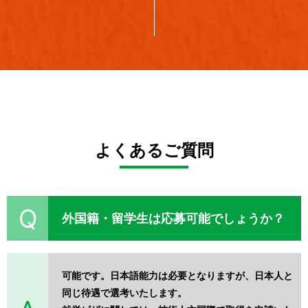
よくあるご質問
外国籍・留学生は応募可能でしょうか？
可能です。日本語能力は必要となりますが、日本人と
同じ待遇で選考いたします。