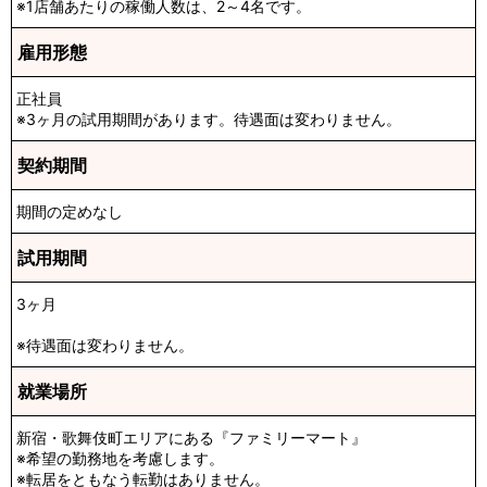
※1店舗あたりの稼働人数は、2～4名です。
雇用形態
正社員
※3ヶ月の試用期間があります。待遇面は変わりません。
契約期間
期間の定めなし
試用期間
3ヶ月
※待遇面は変わりません。
就業場所
新宿・歌舞伎町エリアにある『ファミリーマート』
※希望の勤務地を考慮します。
※転居をともなう転勤はありません。