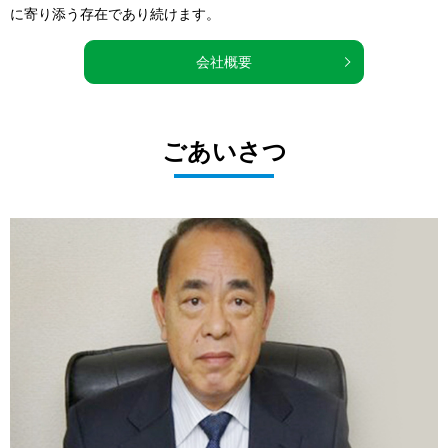
に寄り添う存在であり続けます。
会社概要
ごあいさつ