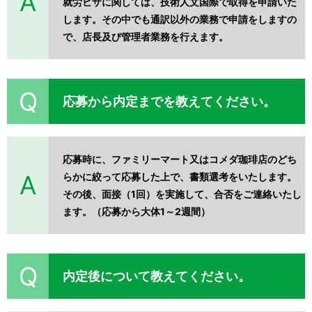
就労ビザに関しては、技術人文国際で取得を申請いた
します。その中でも通訳以外の業務で申請をしますの
で、店長及び管理者業務を行えます。
応募から内定までを教えてください。
応募時に、ファミリーマート又はコメダ珈琲店のどち
らかに絞って応募した上で、書類選考をいたします。
その後、面接（1回）を実施して、合否をご連絡いたし
ます。（応募から大体1～2週間）
内定後について教えてください。