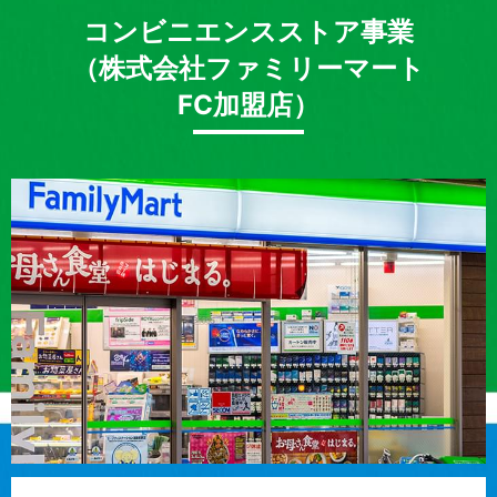
コンビニエンスストア事業
（株式会社ファミリーマート
FC加盟店）