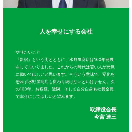
人を幸せにする会社
やりたいこと
『新宿』という街とともに、水野屋商店は100年発展
をしてまいりました。これからの時代は若い人が元気
に働いてほしいと思います。そういう意味で、変化を
恐れず水野屋商店も変わり続けないといけません。次
の100年、お客様、近隣、そして自分自身も社員全員
で幸せにしてほしいと望みます。
取締役会長
今宮 達三