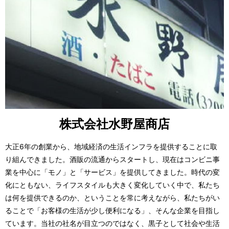
株式会社水野屋商店
大正6年の創業から、地域経済の生活インフラを提供することに取
り組んできました。酒販の流通からスタートし、現在はコンビニ事
業を中心に「モノ」と「サービス」を提供してきました。時代の変
化にともない、ライフスタイルも大きく変化していく中で、私たち
は何を提供できるのか、ということを常に考えながら、私たちがい
ることで「お客様の生活が少し便利になる」、そんな企業を目指し
ています。当社の社名が目立つのではなく、黒子として社会や生活