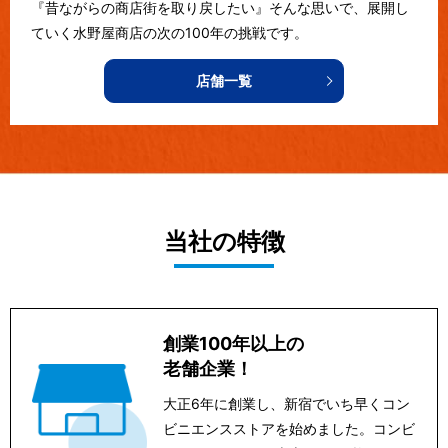
『昔ながらの商店街を取り戻したい』そんな思いで、展開し
ていく水野屋商店の次の100年の挑戦です。
店舗一覧
当社の特徴
創業100年以上の
老舗企業！
大正6年に創業し、新宿でいち早くコン
ビニエンスストアを始めました。コンビ