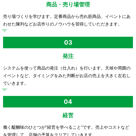
商品・売り場管理
売り場づくりを学びます。定番商品から売れ筋商品、イベントにあ
わせた陳列などお店作りのノウハウを習得していただきます。
03
発注
システムを使って商品の発注（仕入れ）を行います。天候や周囲の
イベントなど、タイミングをみた判断がお店の売上を大きく左右し
ていきます。
04
経営
働く醍醐味のひとつが“経営を学べること”です。売上やコストなど
を管理して、店舗の予算をクリアしていきます。