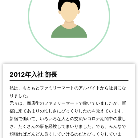
2012年入社 部長
私は、もともとファミリーマートのアルバイトから社員にな
りました。
元々は、商店街のファミリーマートで働いていましたが、新
宿に来てあまりの忙しさにびっくりしたのを覚えています。
新宿で働いて、いろいろな人との交流やコロナ期間中の厳し
さ、たくさんの事を経験してまいりました。でも、みんなで
頑張ればどんどん良くしていけるのだとびっくりしていま