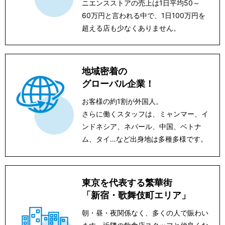
ニエンスストアの売上は1日平均50～
60万円と言われる中で、1日100万円を
超える店も少なくありません。
地域密着の
グローバル企業！
お客様の約1割が外国人。
さらに働くスタッフは、ミャンマー、イ
ンドネシア、ネパール、中国、ベトナ
ム、タイ…など出身地は多種多様です。
東京を代表する繁華街
「新宿・歌舞伎町エリア」
朝・昼・夜関係なく、多くの人で賑わい