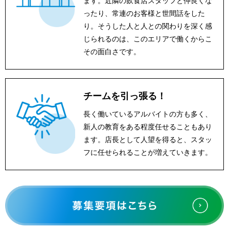
ます。近隣の飲食店スタッフと仲良くな
ったり、常連のお客様と世間話をした
り。そうした人と人との関わりを深く感
じられるのは、このエリアで働くからこ
その面白さです。
チームを引っ張る！
長く働いているアルバイトの方も多く、
新人の教育をある程度任せることもあり
ます。店長として人望を得ると、スタッ
フに任せられることが増えていきます。