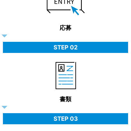
応募
STEP 02
書類
STEP 03