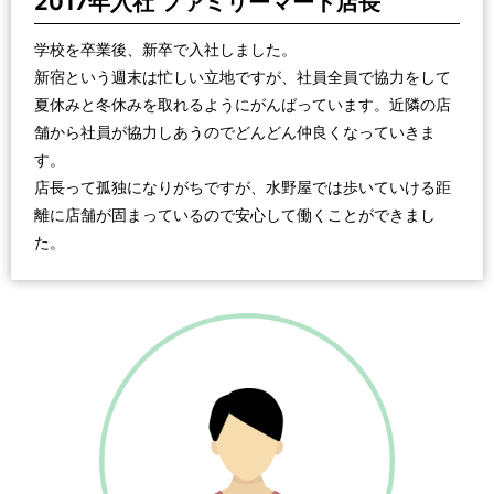
2017年入社 ファミリーマート店長
学校を卒業後、新卒で入社しました。
新宿という週末は忙しい立地ですが、社員全員で協力をして
夏休みと冬休みを取れるようにがんばっています。近隣の店
舗から社員が協力しあうのでどんどん仲良くなっていきま
す。
店長って孤独になりがちですが、水野屋では歩いていける距
離に店舗が固まっているので安心して働くことができまし
た。