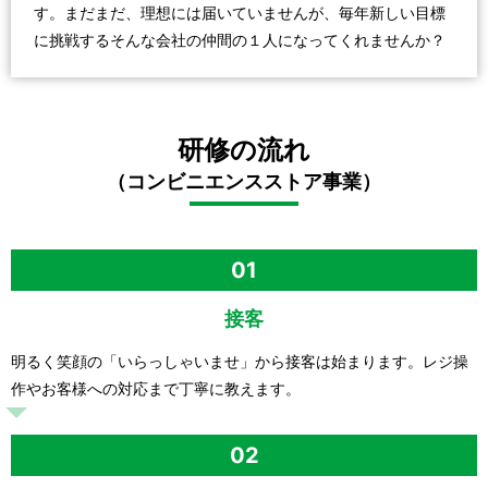
す。まだまだ、理想には届いていませんが、毎年新しい目標
に挑戦するそんな会社の仲間の１人になってくれませんか？
研修の流れ
（コンビニエンスストア事業）
01
接客
明るく笑顔の「いらっしゃいませ」から接客は始まります。レジ操
作やお客様への対応まで丁寧に教えます。
02