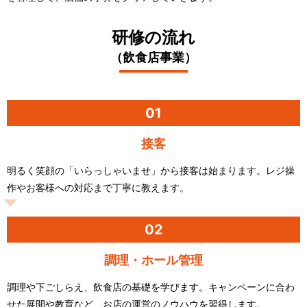
研修の流れ
（飲食店事業）
01
接客
明るく笑顔の「いらっしゃいませ」から接客は始まります。レジ操
作やお客様への対応まで丁寧に教えます。
02
調理・ホール管理
調理や下ごしらえ、飲食店の基礎を学びます。キャンペーンに合わ
せた展開や教育など、お店の運営のノウハウを習得します。