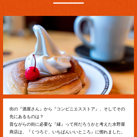
街の『酒屋さん』から『コンビニエスストア』、そしてその
先にあるものは？
昔ながらの街に必要な『縁』って何だろうかと考えた水野屋
商店は、『くつろぐ、いちばんいいところ』に惚れました。