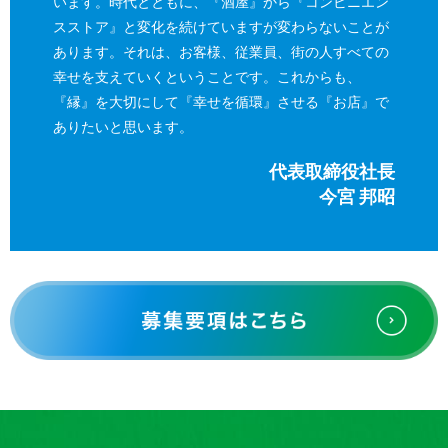
います。時代とともに、『酒屋』から『コンビニエン
スストア』と変化を続けていますが変わらないことが
あります。それは、お客様、従業員、街の人すべての
幸せを支えていくということです。これからも、
『縁』を大切にして『幸せを循環』させる『お店』で
ありたいと思います。
代表取締役社長
今宮 邦昭