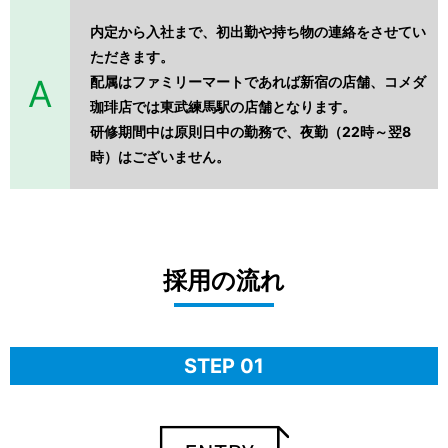
内定から入社まで、初出勤や持ち物の連絡をさせてい
ただきます。
配属はファミリーマートであれば新宿の店舗、コメダ
珈琲店では東武練馬駅の店舗となります。
研修期間中は原則日中の勤務で、夜勤（22時～翌8
時）はございません。
採用の流れ
STEP 01