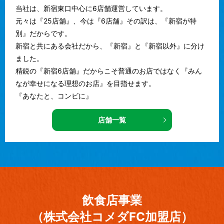
当社は、新宿東口中心に6店舗運営しています。
元々は『25店舗』、今は『6店舗』その訳は、『新宿が特
別』だからです。
新宿と共にある会社だから、『新宿』と『新宿以外』に分け
ました。
精鋭の『新宿6店舗』だからこそ普通のお店ではなく『みん
なが幸せになる理想のお店』を目指せます。
『あなたと、コンビに』
店舗一覧
飲食店事業
（株式会社コメダFC加盟店）