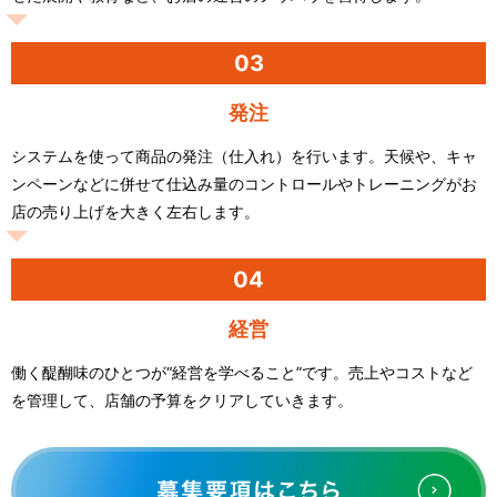
03
発注
システムを使って商品の発注（仕入れ）を行います。天候や、キャ
ンペーンなどに併せて仕込み量のコントロールやトレーニングがお
店の売り上げを大きく左右します。
04
経営
働く醍醐味のひとつが“経営を学べること”です。売上やコストなど
を管理して、店舗の予算をクリアしていきます。