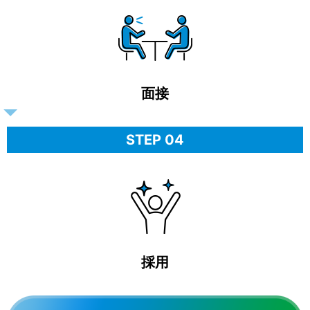
面接
STEP 04
採用